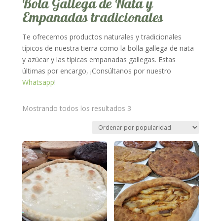
Bola Gallega de Nata y
Empanadas tradicionales
Te ofrecemos productos naturales y tradicionales
típicos de nuestra tierra como la bolla gallega de nata
y azúcar y las típicas empanadas gallegas. Estas
últimas por encargo, ¡Consúltanos por nuestro
Whatsapp
!
Mostrando todos los resultados 3