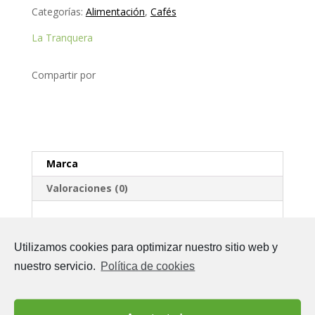
Categorías:
Alimentación
,
Cafés
La Tranquera
Compartir por
Marca
Valoraciones (0)
Marca
Utilizamos cookies para optimizar nuestro sitio web y
La Tranquera
nuestro servicio.
Política de cookies