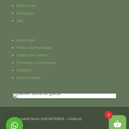
Direcciones
Descargas
Salir
Aviso Legal
Política de Privacidad
Política de Cookies
Términos y Condiciones
Contacto
Acceso Interno
0
Ana Isable Novo (AVOSATENDA – Cedeira)