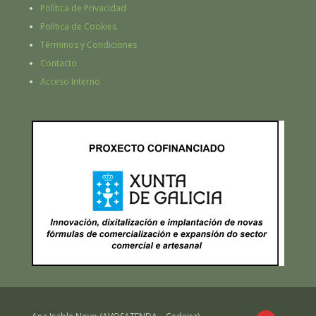
Política de Privacidad
Política de Cookies
Términos y Condiciones
Contacto
Acceso Interno