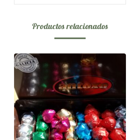
Productos relacionados