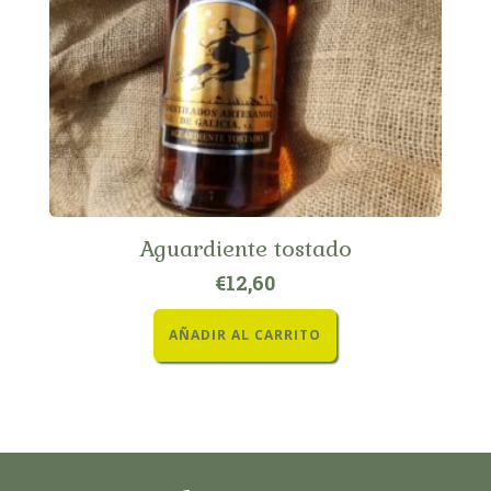
Aguardiente tostado
€
12,60
AÑADIR AL CARRITO