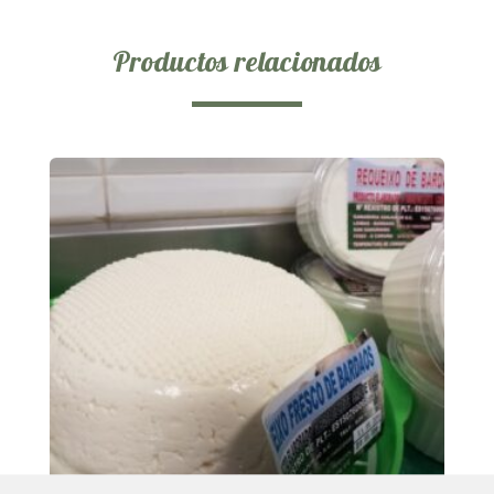
Productos relacionados