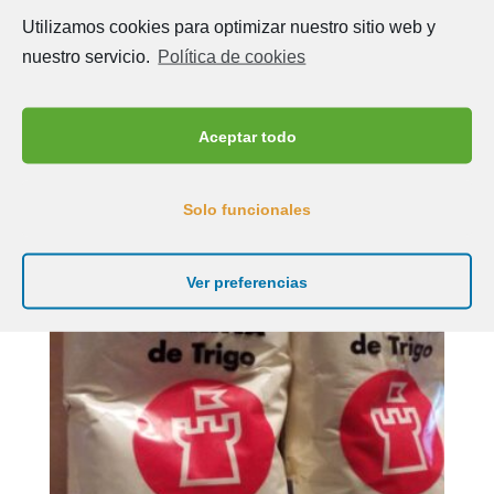
Utilizamos cookies para optimizar nuestro sitio web y
nuestro servicio.
Política de cookies
Queso fresco de Bardaos
Aceptar todo
LEER MÁS
Solo funcionales
Ver preferencias