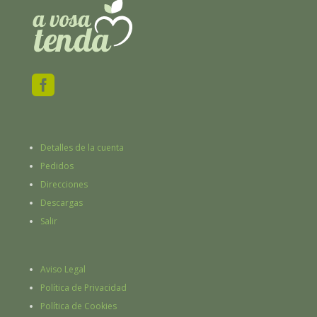

Detalles de la cuenta
Pedidos
Direcciones
Descargas
Salir
Aviso Legal
Política de Privacidad
Política de Cookies