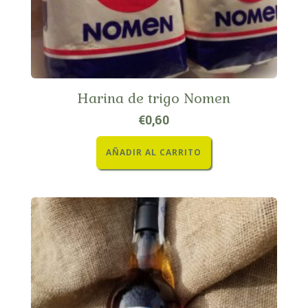
Harina de trigo Nomen
€
0,60
AÑADIR AL CARRITO