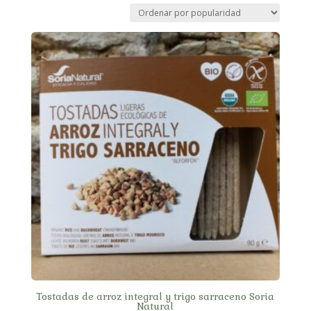
Tostadas de arroz integral y trigo sarraceno Soria
Natural