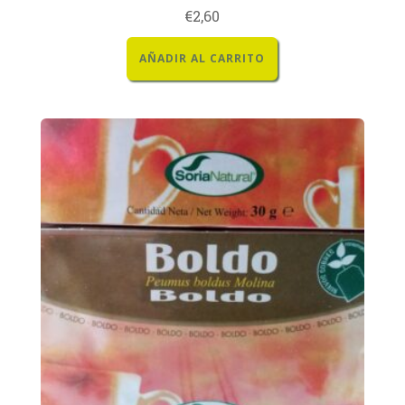
€
2,60
AÑADIR AL CARRITO